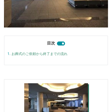
目次
お葬式のご依頼から終了までの流れ