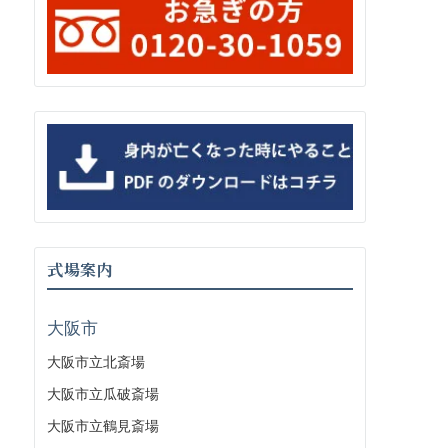
式場案内
大阪市
大阪市立北斎場
大阪市立瓜破斎場
大阪市立鶴見斎場