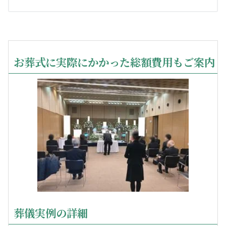
お葬式に実際にかかった総額費用もご案内
葬儀実例の詳細