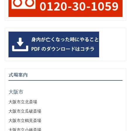
式場案内
大阪市
大阪市立北斎場
大阪市立瓜破斎場
大阪市立鶴見斎場
大阪市立小林斎場