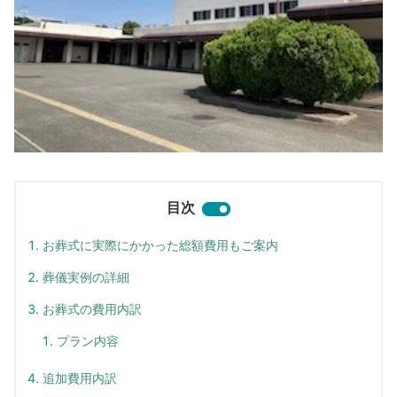
目次
お葬式に実際にかかった総額費用もご案内
葬儀実例の詳細
お葬式の費用内訳
プラン内容
追加費用内訳