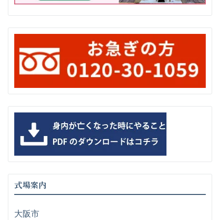
式場案内
大阪市