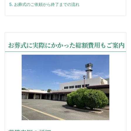
お葬式のご依頼から終了までの流れ
お葬式に実際にかかった総額費用もご案内