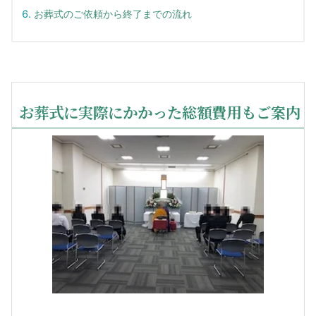
お葬式のご依頼から終了までの流れ
お葬式に実際にかかった総額費用もご案内