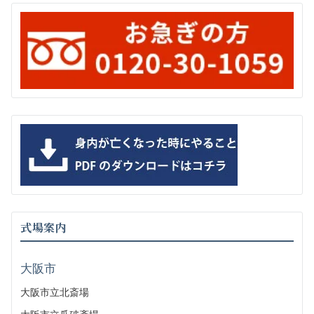
式場案内
大阪市
大阪市立北斎場