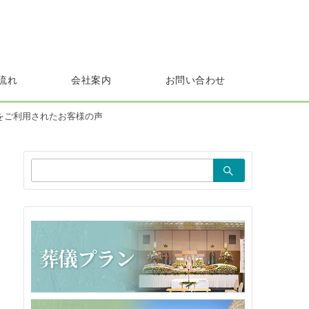
流れ
会社案内
お問い合わせ
をご利用されたお客様の声
検
索：