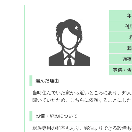
年
利
葬
通夜
葬儀・告
選んだ理由
当時住んでいた家から近いところにあり、知人
聞いていたため、こちらに依頼することにした
設備・施設について
親族専用の和室もあり、寝泊まりできる設備も