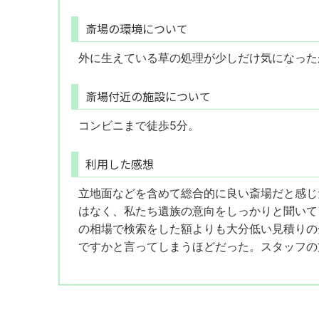
斎場の環境について
外に生えている草の処理が少しだけ気になった
斎場付近の施設について
コンビニまで徒歩5分。
利用した感想
立地面などを含めて総合的に良い斎場だと感じ
はなく、私たち遺族の意向をしっかりと聞いて
の相場で検索をした額よりも大分低い見積りの
ですかと言ってしまうほどだった。スタッフの