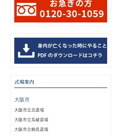
式場案内
大阪市
大阪市立北斎場
大阪市立瓜破斎場
大阪市立鶴見斎場