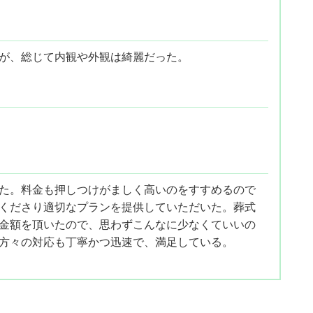
が、総じて内観や外観は綺麗だった。
た。料金も押しつけがましく高いのをすすめるので
くださり適切なプランを提供していただいた。葬式
金額を頂いたので、思わずこんなに少なくていいの
方々の対応も丁寧かつ迅速で、満足している。