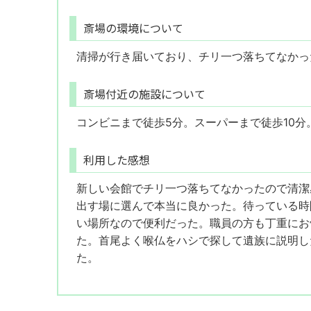
斎場の環境について
清掃が行き届いており、チリ一つ落ちてなかっ
斎場付近の施設について
コンビニまで徒歩5分。スーパーまで徒歩10分
利用した感想
新しい会館でチリ一つ落ちてなかったので清潔
出す場に選んで本当に良かった。待っている時
い場所なので便利だった。職員の方も丁重にお
た。首尾よく喉仏をハシで探して遺族に説明し
た。