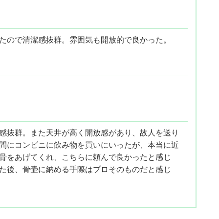
たので清潔感抜群。雰囲気も開放的で良かった。
。
感抜群。また天井が高く開放感があり、故人を送り
間にコンビニに飲み物を買いにいったが、本当に近
骨をあげてくれ、こちらに頼んで良かったと感じ
た後、骨壷に納める手際はプロそのものだと感じ