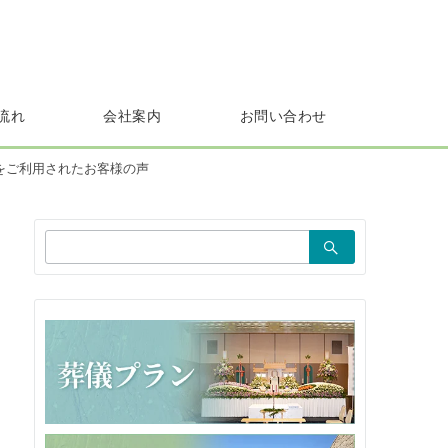
流れ
会社案内
お問い合わせ
をご利用されたお客様の声
検
索：