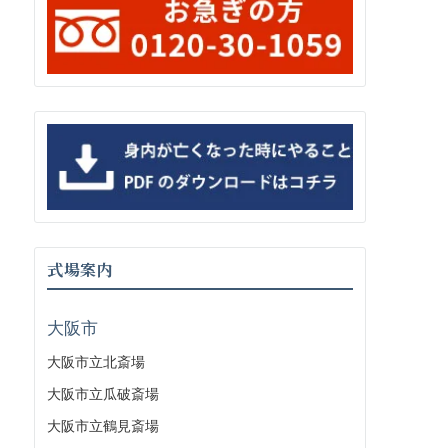
式場案内
大阪市
大阪市立北斎場
大阪市立瓜破斎場
大阪市立鶴見斎場