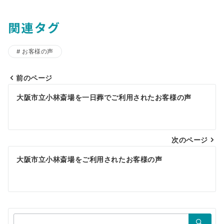
関連タグ
お客様の声
前のページ
投
大阪市立小林斎場を一日葬でご利用されたお客様の声
稿
ナ
ビ
次のページ
ゲ
大阪市立小林斎場をご利用されたお客様の声
ー
シ
ョ
検