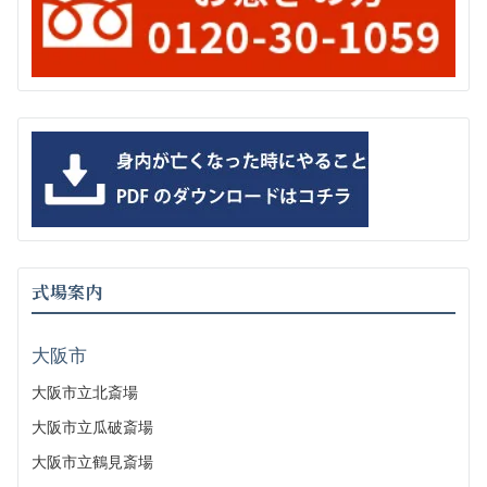
式場案内
大阪市
大阪市立北斎場
大阪市立瓜破斎場
大阪市立鶴見斎場