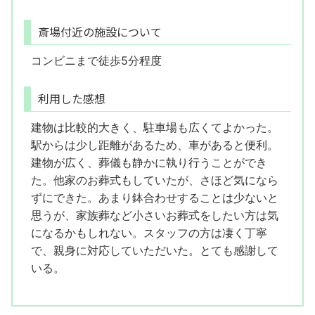
斎場付近の施設について
コンビニまで徒歩5分程度
利用した感想
建物は比較的大きく、駐車場も広くてよかった。
駅からは少し距離があるため、車があると便利。
建物が広く、葬儀も静かに執り行うことができ
た。他家のお葬式もしていたが、さほど気になら
ずにできた。あまり鉢合わせすることは少ないと
思うが、家族葬など小さいお葬式をしたい方は気
になるかもしれない。スタッフの方は凄く丁寧
で、親身に対応していただいた。とても感謝して
いる。