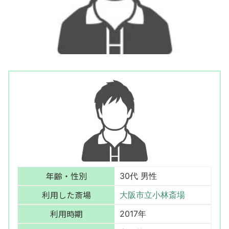
年齢・性別
30代 男性
利用した斎場
大阪市立小林斎場
利用時期
2017年