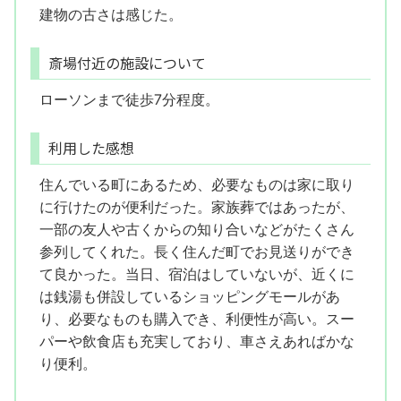
建物の古さは感じた。
斎場付近の施設について
ローソンまで徒歩7分程度。
利用した感想
住んでいる町にあるため、必要なものは家に取り
に行けたのが便利だった。家族葬ではあったが、
一部の友人や古くからの知り合いなどがたくさん
参列してくれた。長く住んだ町でお見送りができ
て良かった。当日、宿泊はしていないが、近くに
は銭湯も併設しているショッピングモールがあ
り、必要なものも購入でき、利便性が高い。スー
パーや飲食店も充実しており、車さえあればかな
り便利。