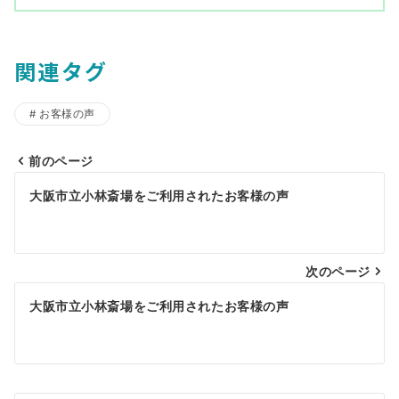
関連タグ
お客様の声
前のページ
投
大阪市立小林斎場をご利用されたお客様の声
稿
ナ
ビ
次のページ
ゲ
大阪市立小林斎場をご利用されたお客様の声
ー
シ
ョ