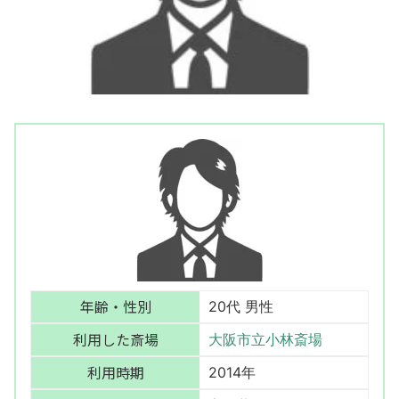
年齢・性別
20代 男性
利用した斎場
大阪市立小林斎場
利用時期
2014年