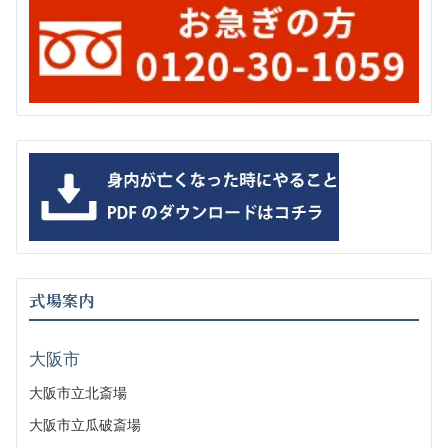
式場案内
大阪市
大阪市立北斎場
大阪市立瓜破斎場