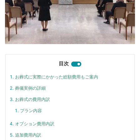
目次
お葬式に実際にかかった総額費用もご案内
葬儀実例の詳細
お葬式の費用内訳
プラン内容
オプション費用内訳
追加費用内訳