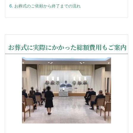
お葬式のご依頼から終了までの流れ
お葬式に実際にかかった総額費用もご案内