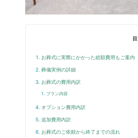
目
お葬式に実際にかかった総額費用もご案内
葬儀実例の詳細
お葬式の費用内訳
プラン内容
オプション費用内訳
追加費用内訳
お葬式のご依頼から終了までの流れ