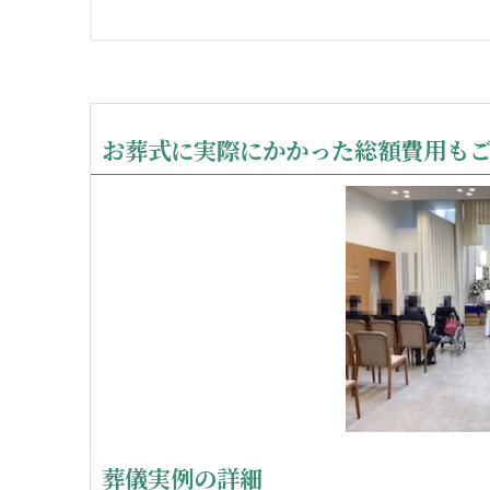
お葬式に実際にかかった総額費用も
葬儀実例の詳細