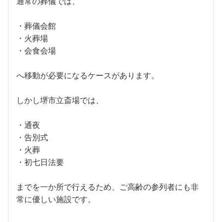
通常の葬儀では、
・葬儀会館
・火葬場
・会食会場
へ移動が必要になるケースがあります。
しかし堺市立斎場では、
・通夜
・告別式
・火葬
・初七日法要
までを一か所で行えるため、ご高齢の参列者にも非
常に優しい施設です。