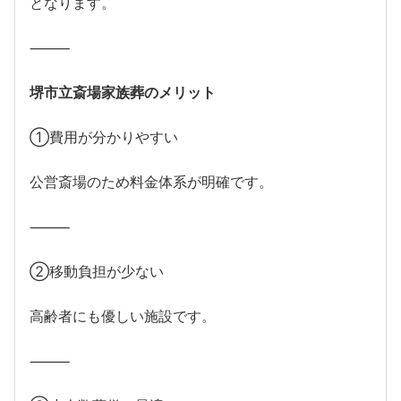
となります。
⸻
堺市立斎場家族葬のメリット
①費用が分かりやすい
公営斎場のため料金体系が明確です。
⸻
②移動負担が少ない
高齢者にも優しい施設です。
⸻