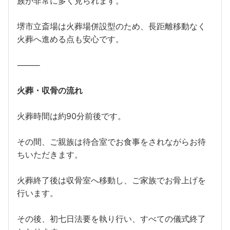
族が非常に多く見られます。
堺市立斎場は火葬場併設型のため、長距離移動なく
火葬へ進める点も安心です。
⸻
火葬・収骨の流れ
火葬時間は約90分前後です。
その間、ご親族は待合室でお食事をされながらお待
ちいただきます。
火葬終了後は収骨室へ移動し、ご家族でお骨上げを
行います。
その後、初七日法要を執り行い、すべての儀式終了