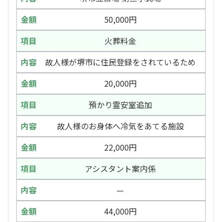
50,000円
火葬料金
故人様が堺市に住民登録をされているため
20,000円
預かり霊安室追加
故人様のお身体へ冷気をあてる施設
22,000円
アシスタント案内係
—
44,000円