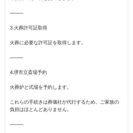
⸻
3.火葬許可証取得
火葬に必要な許可証を取得します。
⸻
4.堺市立斎場予約
火葬炉と式場を予約します。
これらの手続きは葬儀社が代行するため、ご家族の
負担はほとんどありません。
⸻