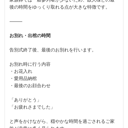
後の時間をゆっくり取れる点が大きな特徴です。
⸻
お別れ・出棺の時間
告別式終了後、最後のお別れを行います。
お別れ時に行う内容
・お花入れ
・愛用品納棺
・最後のお顔合わせ
「ありがとう」
「お疲れさまでした」
と声をかけながら、穏やかな時間を過ごされるご家