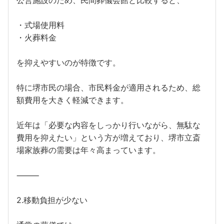
公営施設のため、民間葬儀会館と比較すると、
・式場使用料
・火葬料金
を抑えやすいのが特徴です。
特に堺市民の場合、市民料金が適用されるため、総
額費用を大きく軽減できます。
近年は「必要な内容をしっかり行いながら、無駄な
費用を抑えたい」という方が増えており、堺市立斎
場家族葬の需要は年々高まっています。
⸻
2.移動負担が少ない