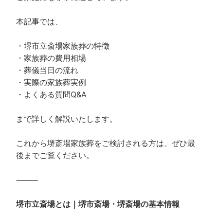
本記事では、
・堺市立斎場家族葬の特徴
・家族葬の費用相場
・葬儀当日の流れ
・実際の家族葬実例
・よくある質問Q&A
まで詳しく解説いたします。
これから堺斎場家族葬をご検討される方は、ぜひ最
後までご覧ください。
⸻
堺市立斎場とは｜堺市斎場・堺斎場の基本情報