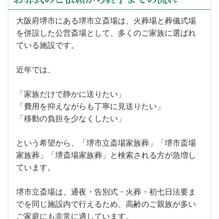
大阪府堺市にある堺市立斎場は、火葬場と葬儀式場
を併設した公営斎場として、多くのご家族に選ばれ
ている施設です。
近年では、
「家族だけで静かに送りたい」
「費用を抑えながらも丁寧に見送りたい」
「移動の負担を少なくしたい」
という希望から、「堺市立斎場家族葬」「堺市斎場
家族葬」「堺斎場家族葬」と検索される方が急増し
ています。
堺市立斎場は、通夜・告別式・火葬・初七日法要ま
でを同じ施設内で行えるため、高齢のご親族が多い
ご家庭にも非常に適しています。