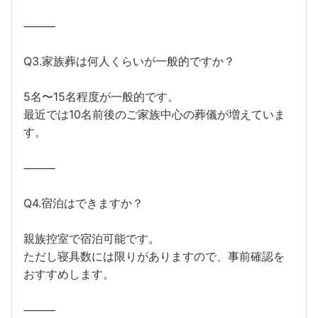
⸻
Q3.家族葬は何人くらいが一般的ですか？
5名〜15名程度が一般的です。
最近では10名前後のご家族中心の葬儀が増えていま
す。
⸻
Q4.宿泊はできますか？
親族控室で宿泊可能です。
ただし寝具数には限りがありますので、事前確認を
おすすめします。
⸻