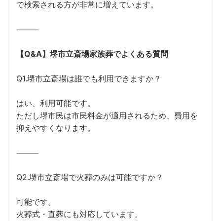
で検索される方が非常に増えています。
⸻
【Q&A】堺市立斎場家族葬でよくある質問
Q1.堺市立斎場は誰でも利用できますか？
はい、利用可能です。
ただし堺市民は市民料金が適用されるため、費用を
抑えやすくなります。
⸻
Q2.堺市立斎場で火葬のみは可能ですか？
可能です。
火葬式・直葬にも対応しています。