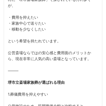
が、
・費用を抑えたい
・家族中心で送りたい
・移動を少なくしたい
という希望を持たれています。
公営斎場ならではの安心感と費用面のメリットか
ら、現在非常に人気の高い斎場となっています。
⸻
堺市立斎場家族葬が選ばれる理由
1.葬儀費用を抑えやすい