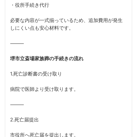
・役所手続き代行
必要な内容が一式揃っているため、追加費用が発生
しにくい点も安心材料です。
⸻
堺市立斎場家族葬の手続きの流れ
1.死亡診断書の受け取り
病院で医師より受け取ります。
⸻
2.死亡届提出
市役所へ死亡届を提出します。