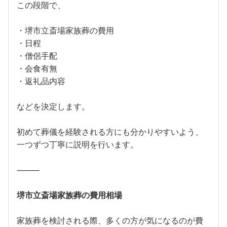
この段階で、
・堺市立斎場家族葬の費用
・日程
・僧侶手配
・会食有無
・返礼品内容
などを決定します。
初めて葬儀を経験される方にも分かりやすいよう、
一つずつ丁寧に説明を行います。
⸻
堺市立斎場家族葬の費用相場
家族葬を検討される際、多くの方が気になるのが費