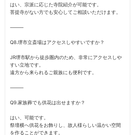
はい、宗派に応じた寺院紹介が可能です。
菩提寺がない方でも安心してご相談いただけます。
⸻
Q8.堺市立斎場はアクセスしやすいですか？
JR堺市駅から徒歩圏内のため、非常にアクセスしや
すい立地です。
遠方から来られるご親族にも便利です。
⸻
Q9.家族葬でも供花は出せますか？
はい、可能です。
祭壇横へ供花をお飾りし、故人様らしい温かい空間
を作ることができます。