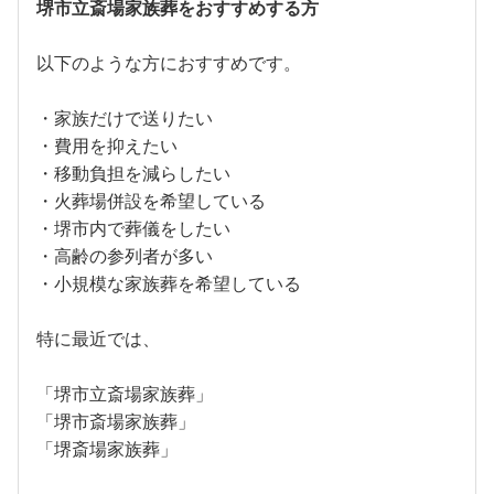
堺市立斎場家族葬をおすすめする方
以下のような方におすすめです。
・家族だけで送りたい
・費用を抑えたい
・移動負担を減らしたい
・火葬場併設を希望している
・堺市内で葬儀をしたい
・高齢の参列者が多い
・小規模な家族葬を希望している
特に最近では、
「堺市立斎場家族葬」
「堺市斎場家族葬」
「堺斎場家族葬」