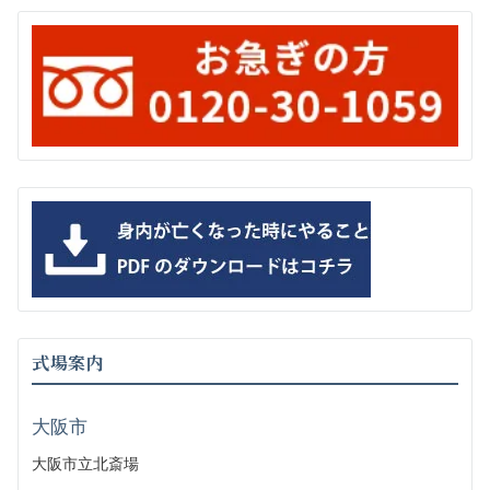
式場案内
大阪市
大阪市立北斎場