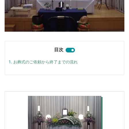
目次
お葬式のご依頼から終了までの流れ