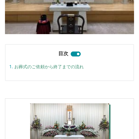
目次
お葬式のご依頼から終了までの流れ