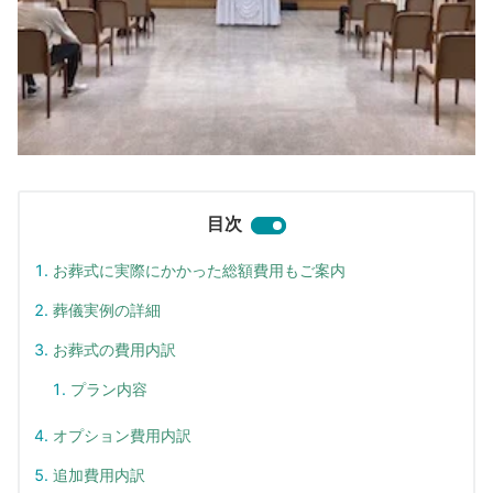
目次
お葬式に実際にかかった総額費用もご案内
葬儀実例の詳細
お葬式の費用内訳
プラン内容
オプション費用内訳
追加費用内訳