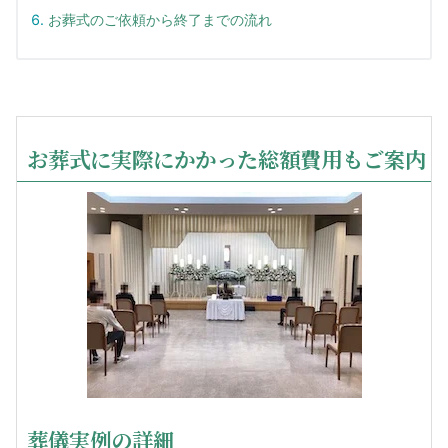
お葬式のご依頼から終了までの流れ
お葬式に実際にかかった総額費用もご案内
葬儀実例の詳細