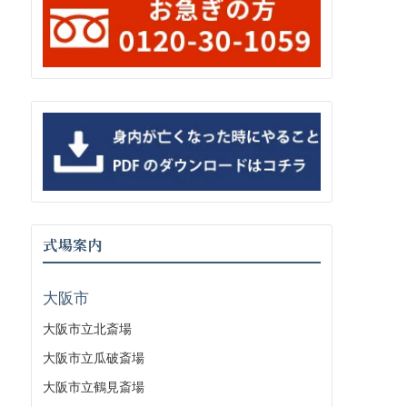
式場案内
大阪市
大阪市立北斎場
大阪市立瓜破斎場
大阪市立鶴見斎場