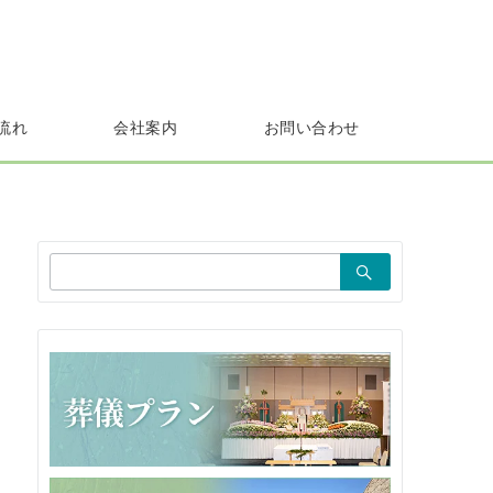
流れ
会社案内
お問い合わせ
検
索：