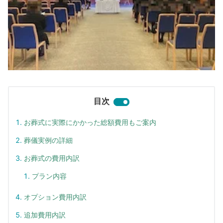
目次
お葬式に実際にかかった総額費用もご案内
葬儀実例の詳細
お葬式の費用内訳
プラン内容
オプション費用内訳
追加費用内訳