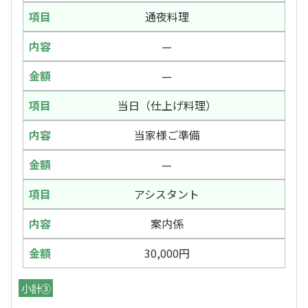
通夜料理
—
—
当日（仕上げ料理）
当家様ご準備
—
アシスタント
案内係
30,000円
小計③