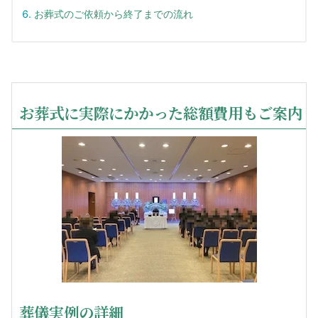
お葬式のご依頼から終了までの流れ
お葬式に実際にかかった総額費用もご案内
葬儀実例の詳細