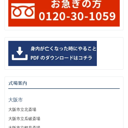
式場案内
大阪市
大阪市立北斎場
大阪市立瓜破斎場
大阪市立鶴見斎場