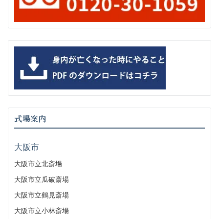
式場案内
大阪市
大阪市立北斎場
大阪市立瓜破斎場
大阪市立鶴見斎場
大阪市立小林斎場