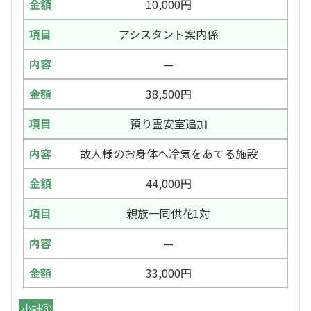
10,000円
アシスタント案内係
—
38,500円
預り霊安室追加
故人様のお身体へ冷気をあてる施設
44,000円
親族一同供花1対
—
33,000円
小計③