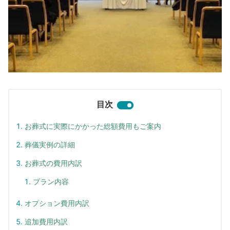
目次
お葬式に実際にかかった総額費用もご案内
葬儀実例の詳細
お葬式の費用内訳
プラン内容
オプション費用内訳
追加費用内訳