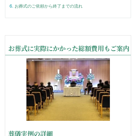
お葬式のご依頼から終了までの流れ
お葬式に実際にかかった総額費用もご案内
葬儀実例の詳細