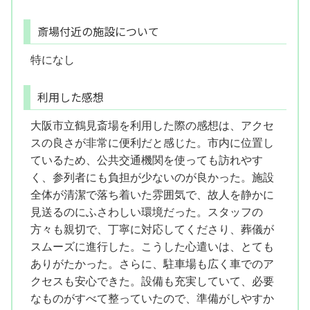
斎場付近の施設について
特になし
利用した感想
大阪市立鶴見斎場を利用した際の感想は、アクセ
スの良さが非常に便利だと感じた。市内に位置し
ているため、公共交通機関を使っても訪れやす
く、参列者にも負担が少ないのが良かった。施設
全体が清潔で落ち着いた雰囲気で、故人を静かに
見送るのにふさわしい環境だった。スタッフの
方々も親切で、丁寧に対応してくださり、葬儀が
スムーズに進行した。こうした心遣いは、とても
ありがたかった。さらに、駐車場も広く車でのア
クセスも安心できた。設備も充実していて、必要
なものがすべて整っていたので、準備がしやすか