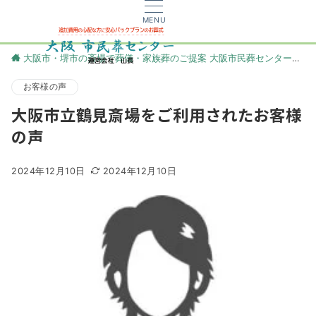
MENU
大阪市・堺市の斎場で葬儀・家族葬のご提案 大阪市民葬センター
更
お客様の声
大阪市立鶴見斎場をご利用されたお客様
の声
2024年12月10日
2024年12月10日