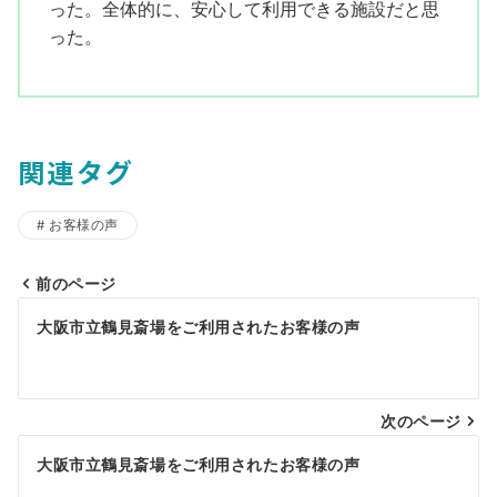
った。全体的に、安心して利用できる施設だと思
った。
関連タグ
お客様の声
前のページ
投
大阪市立鶴見斎場をご利用されたお客様の声
稿
ナ
ビ
次のページ
ゲ
大阪市立鶴見斎場をご利用されたお客様の声