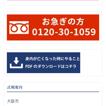
式場案内
大阪市