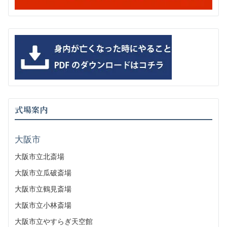
式場案内
大阪市
大阪市立北斎場
大阪市立瓜破斎場
大阪市立鶴見斎場
大阪市立小林斎場
大阪市立やすらぎ天空館