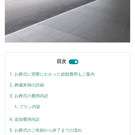
目次
お葬式に実際にかかった総額費用もご案内
葬儀実例の詳細
お葬式の費用内訳
プラン内容
追加費用内訳
お葬式のご依頼から終了までの流れ