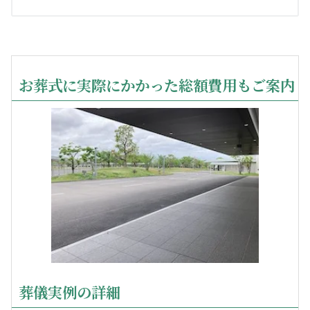
お葬式に実際にかかった総額費用もご案内
葬儀実例の詳細