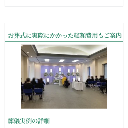
お葬式に実際にかかった総額費用もご案内
葬儀実例の詳細