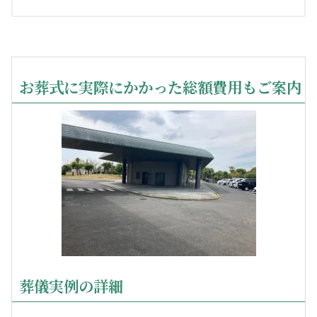
お葬式に実際にかかった総額費用もご案内
葬儀実例の詳細