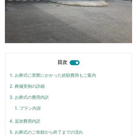
目次
お葬式に実際にかかった総額費用もご案内
葬儀実例の詳細
お葬式の費用内訳
プラン内容
追加費用内訳
お葬式のご依頼から終了までの流れ