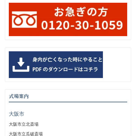
式場案内
大阪市
大阪市立北斎場
大阪市立瓜破斎場