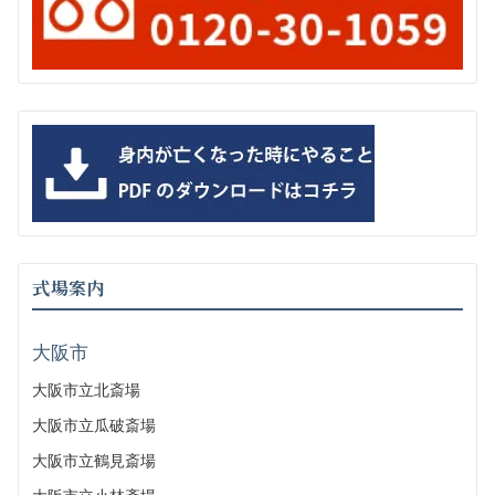
式場案内
大阪市
大阪市立北斎場
大阪市立瓜破斎場
大阪市立鶴見斎場