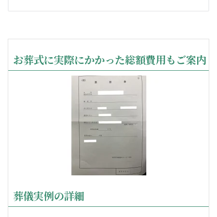
お葬式に実際にかかった総額費用もご案内
葬儀実例の詳細