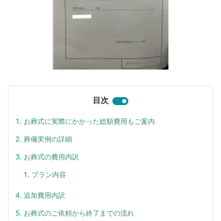
目次
お葬式に実際にかかった総額費用もご案内
葬儀実例の詳細
お葬式の費用内訳
プラン内容
追加費用内訳
お葬式のご依頼から終了までの流れ