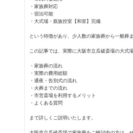
・家族葬対応
・宿泊可能
・大式場・親族控室【和室】完備
という特徴があり、少人数の家族葬から一般葬
この記事では、実際に大阪市立瓜破斎場の大式
・家族葬の流れ
・実際の費用総額
・通夜・告別式の流れ
・火葬までの流れ
・市営斎場を利用するメリット
・よくある質問
まで詳しくご説明いたします。
大阪市立瓜破斎場で家族葬をご検討中の方は、