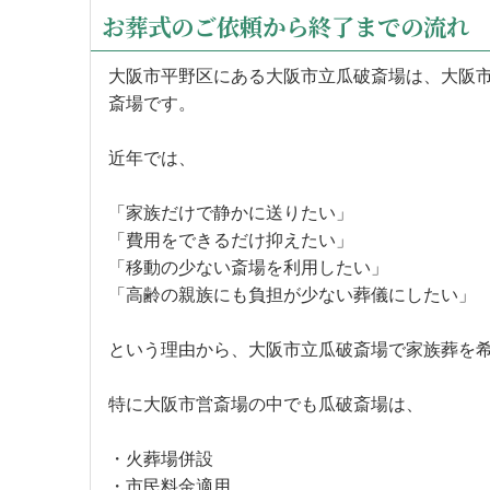
お葬式のご依頼から終了までの流れ
大阪市平野区にある大阪市立瓜破斎場は、大阪
斎場です。
近年では、
「家族だけで静かに送りたい」
「費用をできるだけ抑えたい」
「移動の少ない斎場を利用したい」
「高齢の親族にも負担が少ない葬儀にしたい」
という理由から、大阪市立瓜破斎場で家族葬を
特に大阪市営斎場の中でも瓜破斎場は、
・火葬場併設
・市民料金適用