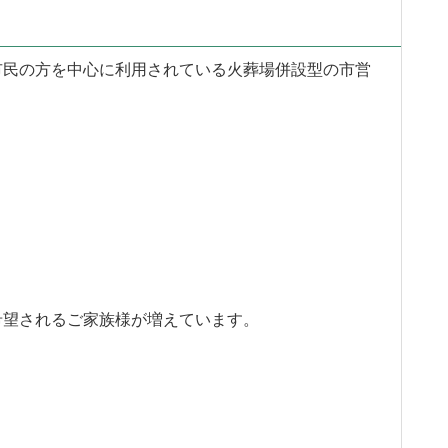
市民の方を中心に利用されている火葬場併設型の市営
希望されるご家族様が増えています。