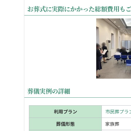
お葬式に実際にかかった総額費用も
葬儀実例の詳細
利用プラン
市民葬プラン
葬儀形態
家族葬