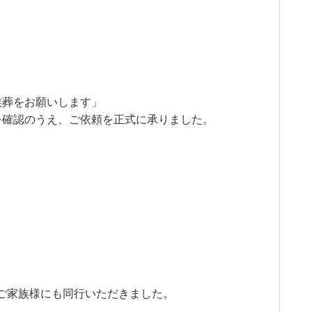
族葬をお願いします」
を確認のうえ、ご依頼を正式に承りました。
ご家族様にも同行いただきました。