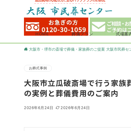
HOME
葬儀プラン
式場案
大阪市・堺市の斎場で葬儀・家族葬のご提案 大阪市民葬セ
お葬式事例
大阪市立瓜破斎場で行う家族
の実例と葬儀費用のご案内
2026年6月24日
2026年6月24日