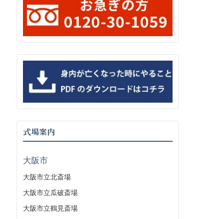
式場案内
大阪市
大阪市立北斎場
大阪市立瓜破斎場
大阪市立鶴見斎場