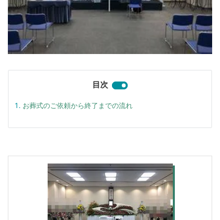
目次
お葬式のご依頼から終了までの流れ