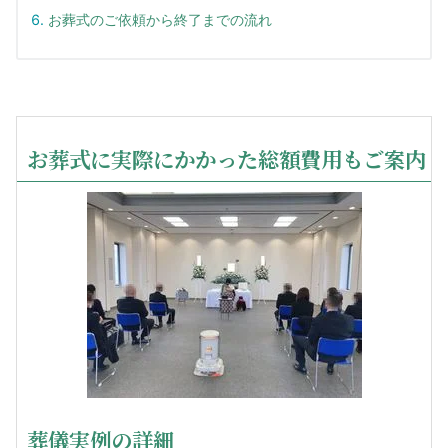
お葬式のご依頼から終了までの流れ
お葬式に実際にかかった総額費用もご案内
葬儀実例の詳細