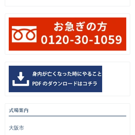
式場案内
大阪市