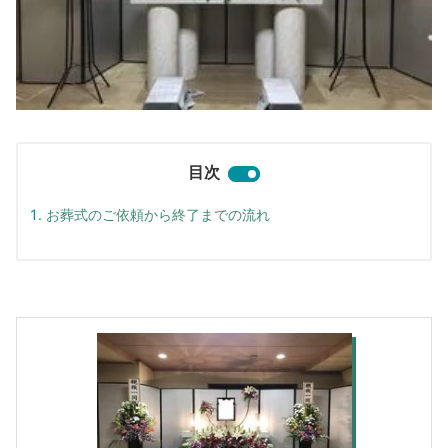
目次
お葬式のご依頼から終了までの流れ