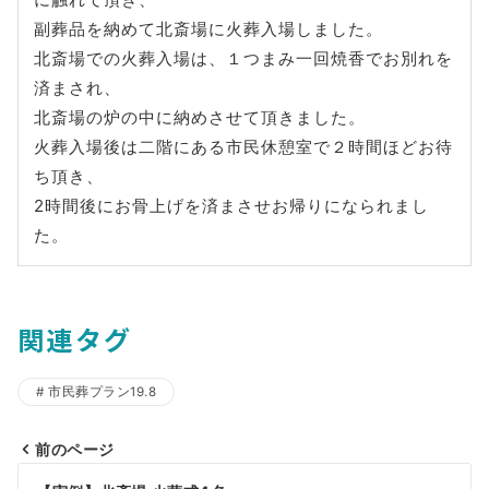
副葬品を納めて北斎場に火葬入場しました。
北斎場での火葬入場は、１つまみ一回焼香でお別れを
済まされ、
北斎場の炉の中に納めさせて頂きました。
火葬入場後は二階にある市民休憩室で２時間ほどお待
ち頂き、
2時間後にお骨上げを済まさせお帰りになられまし
た。
関連タグ
市民葬プラン19.8
前のページ
投