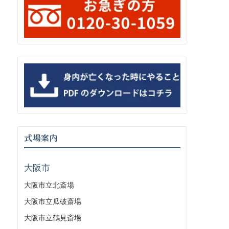
式場案内
大阪市
大阪市立北斎場
大阪市立瓜破斎場
大阪市立鶴見斎場