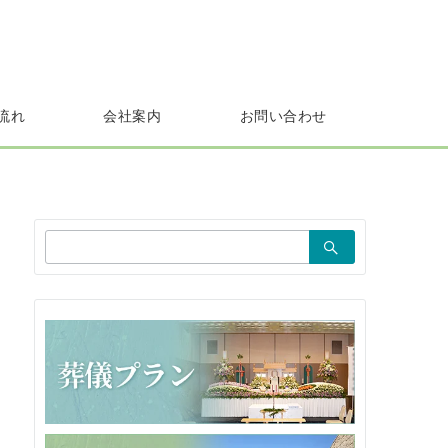
流れ
会社案内
お問い合わせ
検
索：