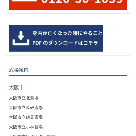
式場案内
大阪市
大阪市立北斎場
大阪市立瓜破斎場
大阪市立鶴見斎場
大阪市立小林斎場