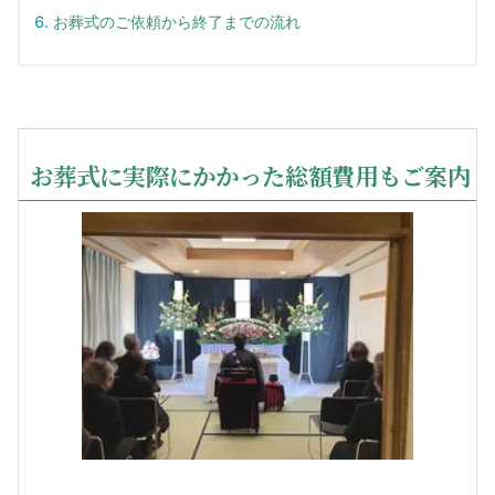
お葬式のご依頼から終了までの流れ
お葬式に実際にかかった総額費用もご案内