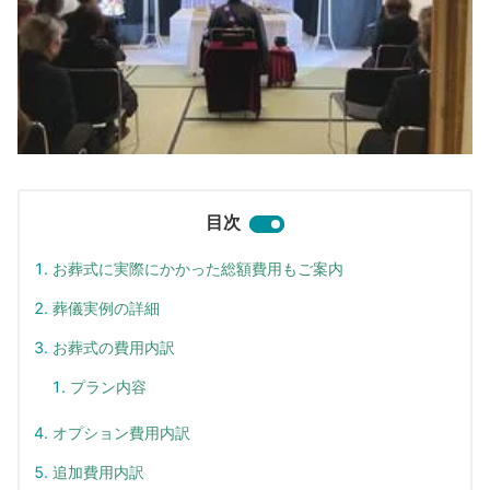
目次
お葬式に実際にかかった総額費用もご案内
葬儀実例の詳細
お葬式の費用内訳
プラン内容
オプション費用内訳
追加費用内訳