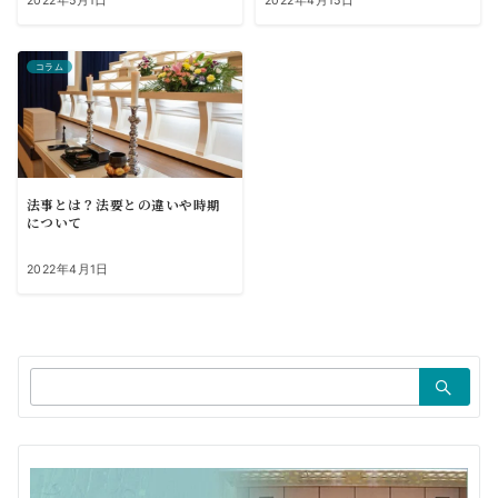
2022年5月1日
2022年4月15日
コラム
法事とは？法要との違いや時期
について
2022年4月1日
検
索：