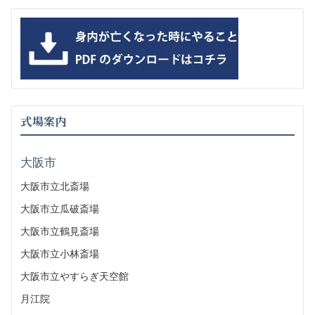
式場案内
大阪市
大阪市立北斎場
大阪市立瓜破斎場
大阪市立鶴見斎場
大阪市立小林斎場
大阪市立やすらぎ天空館
月江院