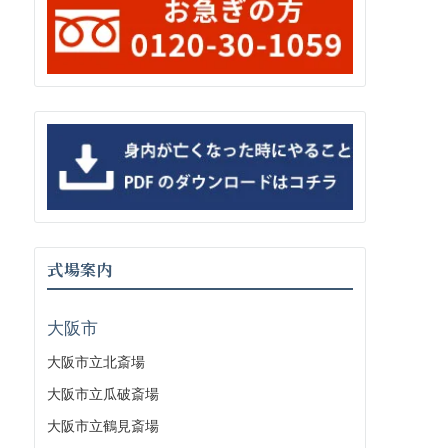
式場案内
大阪市
大阪市立北斎場
大阪市立瓜破斎場
大阪市立鶴見斎場