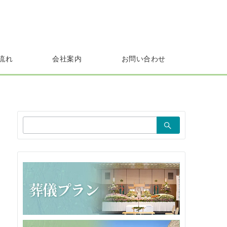
流れ
会社案内
お問い合わせ
検
索：